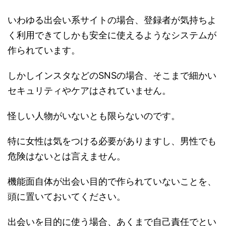
いわゆる出会い系サイトの場合、登録者が気持ちよ
く利用できてしかも安全に使えるようなシステムが
作られています。
しかしインスタなどのSNSの場合、そこまで細かい
セキュリティやケアはされていません。
怪しい人物がいないとも限らないのです。
特に女性は気をつける必要がありますし、男性でも
危険はないとは言えません。
機能面自体が出会い目的で作られていないことを、
頭に置いておいてください。
出会いを目的に使う場合、あくまで自己責任でとい