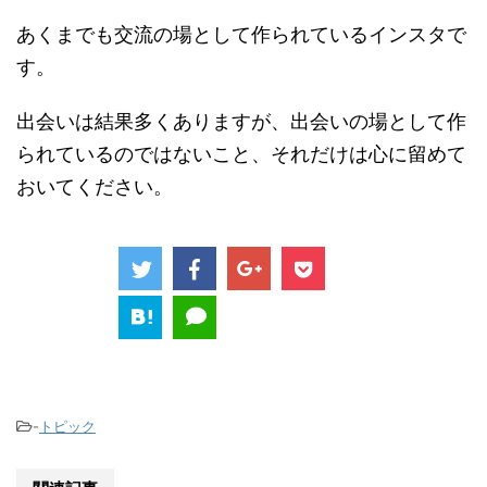
あくまでも交流の場として作られているインスタで
す。
出会いは結果多くありますが、出会いの場として作
られているのではないこと、それだけは心に留めて
おいてください。
-
トピック