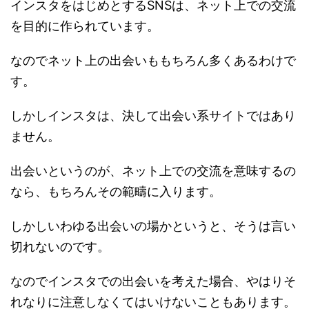
インスタをはじめとするSNSは、ネット上での交流
を目的に作られています。
なのでネット上の出会いももちろん多くあるわけで
す。
しかしインスタは、決して出会い系サイトではあり
ません。
出会いというのが、ネット上での交流を意味するの
なら、もちろんその範疇に入ります。
しかしいわゆる出会いの場かというと、そうは言い
切れないのです。
なのでインスタでの出会いを考えた場合、やはりそ
れなりに注意しなくてはいけないこともあります。