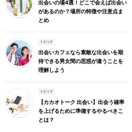
出会いの場4選！どこで会えば出会い
があるのか？場所の特徴や注意点ま
とめ
トピック
出会いカフェなら素敵な出会いを期
待できる男女間の思惑が違うことを
理解しよう
トピック
【カカオトーク 出会い】出会う確率
を上げるために準備するやるべきこ
とは？