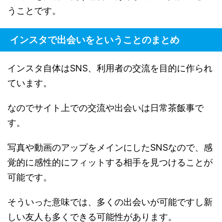
うことです。
インスタで出会いをということのまとめ
インスタ自体はSNS、利用者の交流を目的に作られ
ています。
なのでサイト上での交流や出会いは日常茶飯事で
す。
写真や動画のアップをメインにしたSNSなので、感
覚的に感性的にフィットする相手を見つけることが
可能です。
そういった意味では、多くの出会いが可能ですし新
しい友人も多くできる可能性があります。