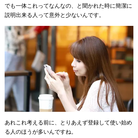
でも一体これってなんなの、と聞かれた時に簡潔に
説明出来る人って意外と少ないんです。
あれこれ考える前に、とりあえず登録して使い始め
る人のほうが多いんですね。