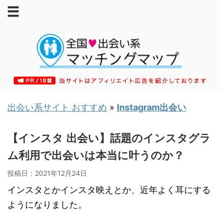
出会い系サイト おすすめ
»
Instagram出会い
【インスタ 出会い】話題のインスタグラ
ム利用で出会いは本当に叶うのか？
投稿日：
2021年12月24日
インスタとかインスタ映えとか、近年よく耳にする
ようになりました。