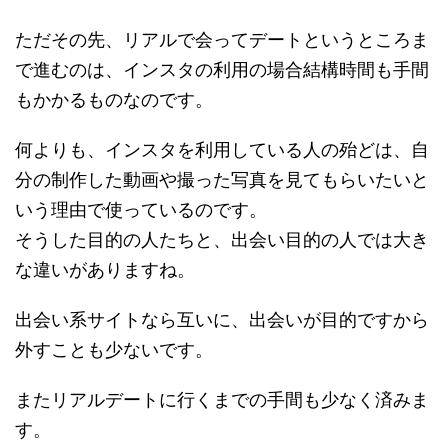
ただその先、リアルで会ってデートというところま
で進むのは、インスタの利用の場合結構時間も手間
もかかるものなのです。
何よりも、インスタを利用している人の殆どは、自
分の制作した動画や撮った写真を見てもらいたいと
いう理由で使っているのです。
そうした目的の人たちと、出会い目的の人では大き
な違いがありますね。
出会い系サイトなら互いに、出会いが目的ですから
外すことも少ないです。
またリアルデートに行くまでの手間も少なく済みま
す。