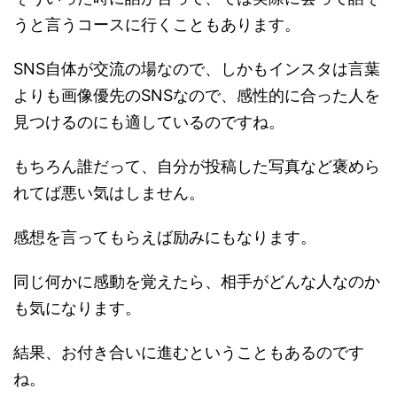
うと言うコースに行くこともあります。
SNS自体が交流の場なので、しかもインスタは言葉
よりも画像優先のSNSなので、感性的に合った人を
見つけるのにも適しているのですね。
もちろん誰だって、自分が投稿した写真など褒めら
れてば悪い気はしません。
感想を言ってもらえば励みにもなります。
同じ何かに感動を覚えたら、相手がどんな人なのか
も気になります。
結果、お付き合いに進むということもあるのです
ね。