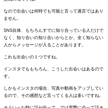
なので出会いは何時でも可能と言って過言ではあり
ません。
SNS自体、もちろんすでに知り合っている人だけで
なく、知り合いの知り合いからとか、全く知らない
人からメッセージが入ることがあります。
これも出会いの１つですね。
インスタでももちろん、こうした出会いはあるので
す。
しかもインスタの場合、写真や動画をアップしてい
るので、その感想など言ってくる人は多いですね。
そういった時に話が合って、では実際に会って話そ