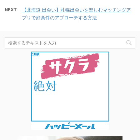
NEXT
【北海道 出会い】札幌出会いを楽しむマッチングア
プリで好条件のアプローチする方法