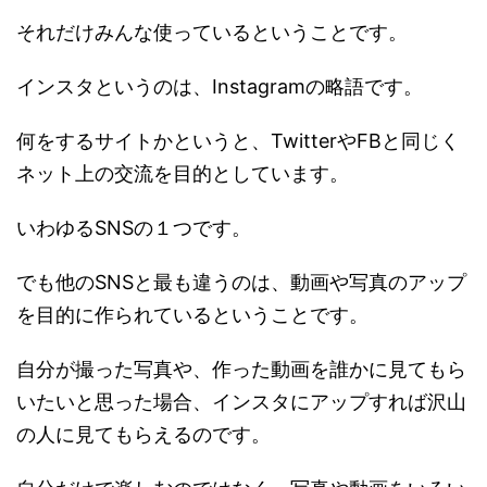
それだけみんな使っているということです。
インスタというのは、Instagramの略語です。
何をするサイトかというと、TwitterやFBと同じく
ネット上の交流を目的としています。
いわゆるSNSの１つです。
でも他のSNSと最も違うのは、動画や写真のアップ
を目的に作られているということです。
自分が撮った写真や、作った動画を誰かに見てもら
いたいと思った場合、インスタにアップすれば沢山
の人に見てもらえるのです。