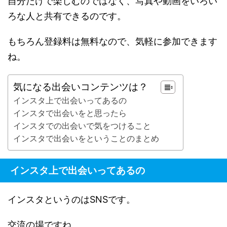
自分だけで楽しむのではなく、写真や動画をいろい
ろな人と共有できるのです。
もちろん登録料は無料なので、気軽に参加できます
ね。
気になる出会いコンテンツは？
インスタ上で出会いってあるの
インスタで出会いをと思ったら
インスタでの出会いで気をつけること
インスタで出会いをということのまとめ
インスタ上で出会いってあるの
インスタというのはSNSです。
交流の場ですね。