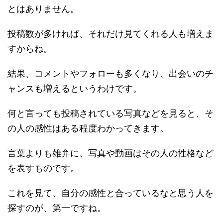
とはありません。
投稿数が多ければ、それだけ見てくれる人も増えま
すからね。
結果、コメントやフォローも多くなり、出会いのチ
ャンスも増えるというわけです。
何と言っても投稿されている写真などを見ると、そ
の人の感性はある程度わかってきます。
言葉よりも雄弁に、写真や動画はその人の性格など
を表すものです。
これを見て、自分の感性と合っているなと思う人を
探すのが、第一ですね。