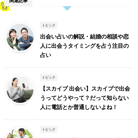
関連記事
トピック
出会い占いの解説・結婚の相談や恋
人に出会うタイミングを占う注目の
占い
トピック
【スカイプ 出会い】スカイプで出会
うってどうやって？だって知らない
人に電話とか普通しないよね！
トピック