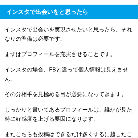
インスタで出会いをと思ったら
インスタで出会いを実現させたいと思ったら、それ
なりの準備は必要です。
まずはプロフィールを充実させることです。
インスタの場合、FBと違って個人情報は見えませ
ん。
その分相手を見極める目が必要になってきます。
しっかりと書いてあるプロフィールは、誰かが見た
時に好感度を上げる要因になります。
またこちらも投稿はできるだけ多くするに越したこ