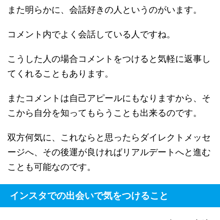
また明らかに、会話好きの人というのがいます。
コメント内でよく会話している人ですね。
こうした人の場合コメントをつけると気軽に返事し
てくれることもあります。
またコメントは自己アピールにもなりますから、そ
こから自分を知ってもらうことも出来るのです。
双方何気に、これならと思ったらダイレクトメッセ
ージへ、その後運が良ければリアルデートへと進む
ことも可能なのです。
インスタでの出会いで気をつけること