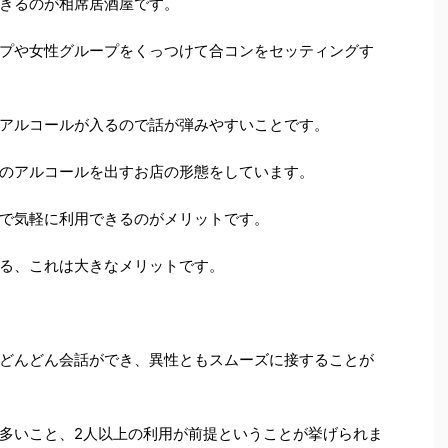
きるのが相席居酒屋です。
プや女性グループをくっつけて合コンをセッティングす
アルコールが入るので話が弾みやすいことです。
のアルコールを出すお店の形態をしています。
で気軽に利用できるのがメリットです。
る、これは大きなメリットです。
どんどん会話ができ、異性ともスムーズに接することが
多いこと、2人以上の利用が前提ということが挙げられま