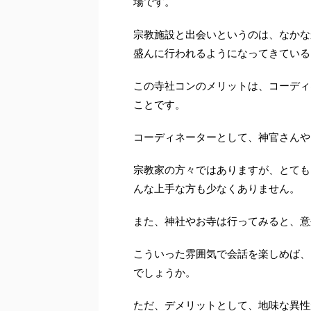
場です。
宗教施設と出会いというのは、なかな
盛んに行われるようになってきている
この寺社コンのメリットは、コーディ
ことです。
コーディネーターとして、神官さんや
宗教家の方々ではありますが、とても
んな上手な方も少なくありません。
また、神社やお寺は行ってみると、意
こういった雰囲気で会話を楽しめば、
でしょうか。
ただ、デメリットとして、地味な異性