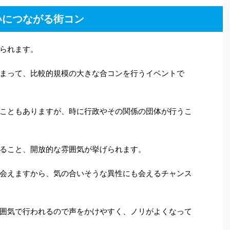
いにつながる街コン
られます。
まって、比較的規模の大きな合コンを行うイベントで
こともありますが、時に行政やその関係の団体が行うこ
ること、開放的な雰囲気が挙げられます。
会えますから、気の合いそうな異性にも会えるチャンス
囲気で行われるので声をかけやすく、ノリがよくなって