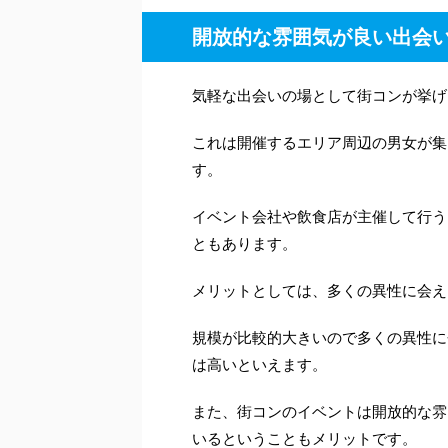
開放的な雰囲気が良い出会
気軽な出会いの場として街コンが挙げ
これは開催するエリア周辺の男女が集
す。
イベント会社や飲食店が主催して行う
ともあります。
メリットとしては、多くの異性に会え
規模が比較的大きいので多くの異性に
は高いといえます。
また、街コンのイベントは開放的な雰
いるということもメリットです。