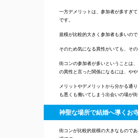
一方デメリットは、参加者が多すぎて
です。
規模が比較的大きく参加者も多いので
そのため気になる異性がいても、その
街コンの参加者が多いということは、
の異性と言った関係になるには、やや
メリットやデメリットから分かる通り
も悪くも働いてしまう出会いの場が街
神聖な場所で結婚へ導くお
街コンが比較的規模の大きなものであ