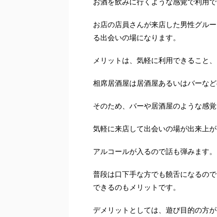
お酒を飲みに行くような感覚で利用で
お店の店員さんが来店した男性グルー
る出会いの場になります。
メリットは、気軽に利用できること、
相席居酒屋は居酒屋あるいはバーなど
そのため、バーや居酒屋のような感覚
気軽に来店して出会いの場が出来上が
アルコールが入るので話も弾みます。
普段は口下手な方でも饒舌になるので
できるのもメリットです。
デメリットとしては、遊び目的の方が