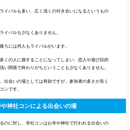
ライバルも多い、広く浅くの付き合いになるというもの
ライバルも少なくありません。
後ろには何人もライバルがいます。
多くの人に接することになってしまい、恋人や遊び目的
浅い関係で終わりがちということも少なくありません。
、出会いの場としては有効ですが、参加者の多さが良く
コンです。
寺や神社コンによる出会いの場
るのに対し、寺社コンはお寺や神社で行われる出会いの