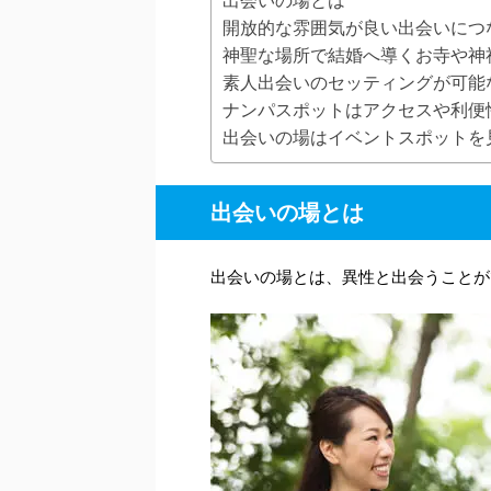
出会いの場とは
開放的な雰囲気が良い出会いにつ
神聖な場所で結婚へ導くお寺や神
素人出会いのセッティングが可能
ナンパスポットはアクセスや利便
出会いの場はイベントスポットを
出会いの場とは
出会いの場とは、異性と出会うことが