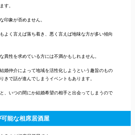
ます。
な印象が否めません。
もよく言えば落ち着き、悪く言えば地味な方が多い傾向
な異性を求めている方には不満かもしれません。
結婚仲介によって地域を活性化しようという趣旨のもの
りきで話が進んでしまうイベントもあります。
と、いつの間にか結婚希望の相手と出会ってしまうので
が可能な相席居酒屋