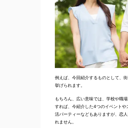
例えば、今回紹介するものとして、街
挙げられます。
もちろん、広い意味では、学校や職場
すれば、今紹介した4つのイベントや
活パーティーなどもありますが、恋人
れません。