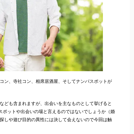
コン、寺社コン、相席居酒屋、そしてナンパスポットが
なども含まれますが、出会いを主なものとして挙げると
スポットや出会いの場と言えるのではないでしょうか（婚
探しや遊び目的の異性には決して会えないので今回は触