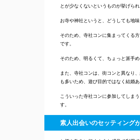
とが少なくないというものが挙げられ
お寺や神社というと、どうしても地味
そのため、寺社コンに集まってくる方
です。
そのため、明るくて、ちょっと派手め
また、寺社コンは、街コンと異なり、
も多いため、遊び目的ではなく結婚あ
こういった寺社コンに参加してしまう
す。
素人出会いのセッティング