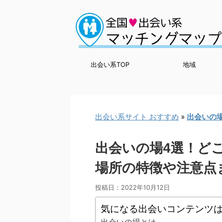
出会い系TOP
地域
出会い系サイト おすすめ
»
出会いの
出会いの場4選！ど
場所の特徴や注意点
投稿日：
2022年10月12日
気になる出会いコンテンツ