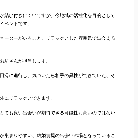
か結び付きにくいですが、今地域の活性化を目的として
イベントです。
ネーターがいること、リラックスした雰囲気で出会える
お坊さんが担当します。
円滑に進行し、気づいたら相手の異性ができていた、そ
外にリラックスできます。
とても良い出会いが期待できる可能性も高いのではない
が集まりやすい、結婚前提の出会いの場となっているこ