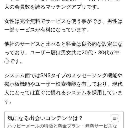
大の会員数を誇るマッチングアプリです。
女性は完全無料でサービスを使う事ができ、男性は
一部サービスが有料になっています。
他社のサービスと比べると料金は良心的な設定にな
っており、ユーザー層は男女共に20代・30代が中
心です。
システム面ではSNSタイプのメッセージング機能や
掲示板機能やユーザー検索機能を有しており、現代
人にとっては直ぐに慣れるシステムを採用していま
す。
気になる出会いコンテンツは？
ハッピーメールの特徴と料金プラン・無料サービスな