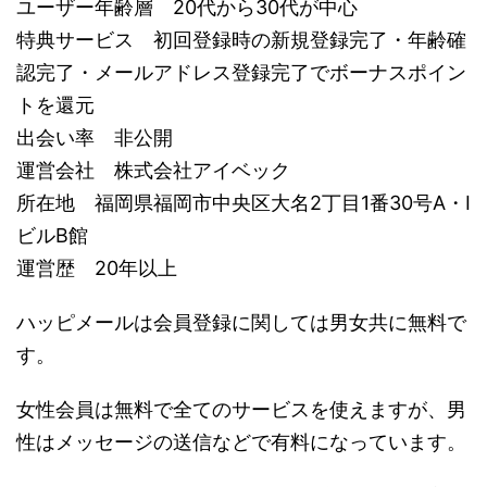
ユーザー年齢層 20代から30代が中心
特典サービス 初回登録時の新規登録完了・年齢確
認完了・メールアドレス登録完了でボーナスポイン
トを還元
出会い率 非公開
運営会社 株式会社アイベック
所在地 福岡県福岡市中央区大名2丁目1番30号A・I
ビルB館
運営歴 20年以上
ハッピメールは会員登録に関しては男女共に無料で
す。
女性会員は無料で全てのサービスを使えますが、男
性はメッセージの送信などで有料になっています。