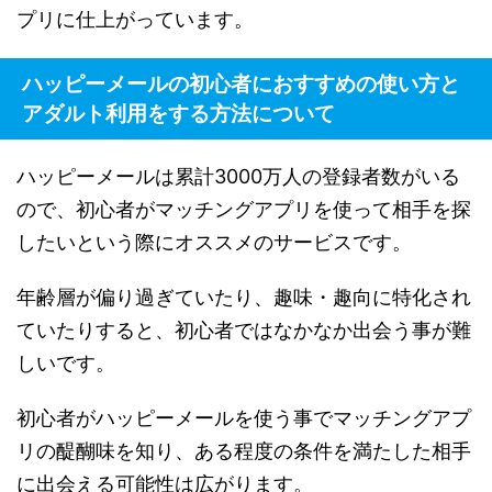
プリに仕上がっています。
ハッピーメールの初心者におすすめの使い方と
アダルト利用をする方法について
ハッピーメールは累計3000万人の登録者数がいる
ので、初心者がマッチングアプリを使って相手を探
したいという際にオススメのサービスです。
年齢層が偏り過ぎていたり、趣味・趣向に特化され
ていたりすると、初心者ではなかなか出会う事が難
しいです。
初心者がハッピーメールを使う事でマッチングアプ
リの醍醐味を知り、ある程度の条件を満たした相手
に出会える可能性は広がります。