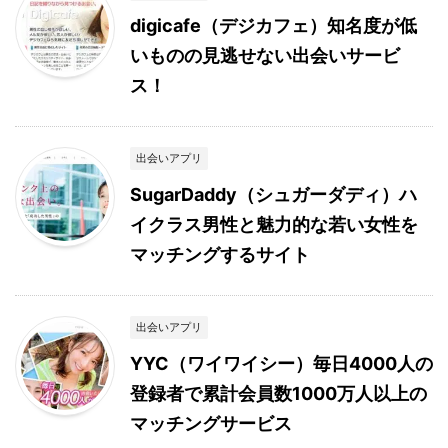
digicafe（デジカフェ）知名度が低
いものの見逃せない出会いサービ
ス！
出会いアプリ
SugarDaddy（シュガーダディ）ハ
イクラス男性と魅力的な若い女性を
マッチングするサイト
出会いアプリ
YYC（ワイワイシー）毎日4000人の
登録者で累計会員数1000万人以上の
マッチングサービス