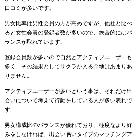
口コミが多いです。
男女比率は男性会員の方が高めですが、他社と比べ
ると女性会員の登録者数が多いので、総合的にはバ
ランスが取れています。
登録会員数が多いので自然とアクティブユーザーも
多く、その結果としてサクラが入る余地はあまりあ
りません。
アクティブユーザーが多いという事は、それだけ出
会いについて考えて行動をしている人が多い表れで
す。
男女構成比のバランスが優れており、極度なより好
みをしなければ、出会い易いタイプのマッチングア