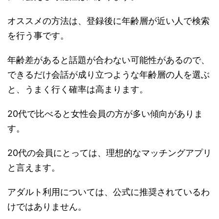
オススメの方法は、登録後に年齢層が近い人で検索
を行う事です。
年齢差があると話題が合わない可能性があるので、
できるだけ会話が成り立つような年齢層の人を選ぶ
と、うまく行く確率は高まります。
20代で比べると女性会員の方が多い傾向がありま
す。
20代の会員にとっては、理想的なマッチングアプリ
と言えます。
アダルト利用については、公式に推奨されているわ
けではありません。