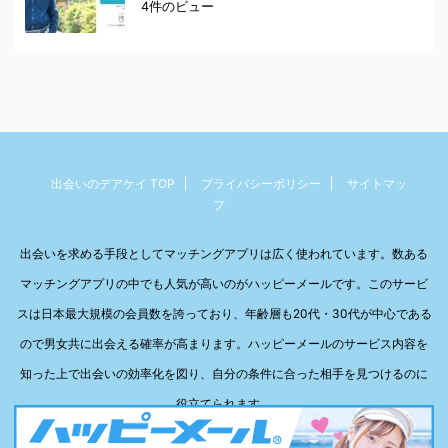
4件のビュー
出会いのデアケイ TOP
プライバシーポリシー
サイトマッ
プ
出会いを求める手段としてマッチングアプリは広く使われています。数ある
マッチングアプリの中でも人気が高いのがハッピーメールです。このサービ
スは日本最大規模の会員数を誇っており、年齢層も20代・30代が中心である
ので男女共に出会える確率が高まります。ハッピーメールのサービス内容を
知った上で出会いの効率化を図り、自分の条件に合った相手を見つけるのに
役立てられます。
デアケイ