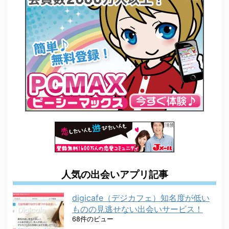
人気の出会いアプリ記事
digicafe（デジカフェ）知名度が低い
ものの見逃せない出会いサービス！
68件のビュー