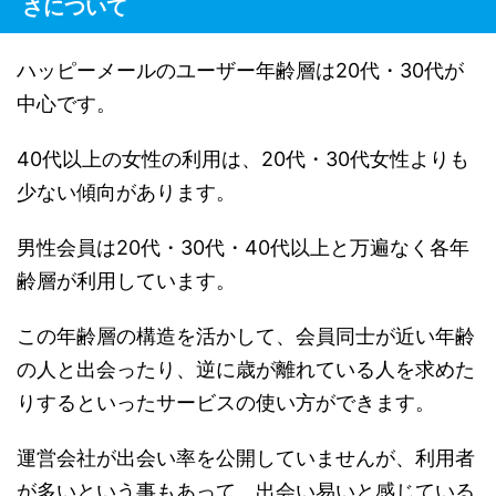
さについて
ハッピーメールのユーザー年齢層は20代・30代が
中心です。
40代以上の女性の利用は、20代・30代女性よりも
少ない傾向があります。
男性会員は20代・30代・40代以上と万遍なく各年
齢層が利用しています。
この年齢層の構造を活かして、会員同士が近い年齢
の人と出会ったり、逆に歳が離れている人を求めた
りするといったサービスの使い方ができます。
運営会社が出会い率を公開していませんが、利用者
が多いという事もあって、出会い易いと感じている