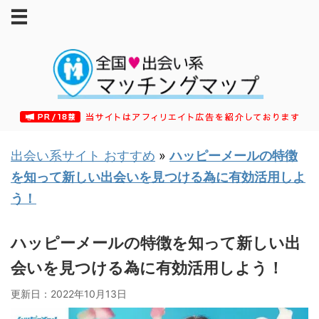
出会い系サイト おすすめ
»
ハッピーメールの特徴
を知って新しい出会いを見つける為に有効活用しよ
う！
ハッピーメールの特徴を知って新しい出
会いを見つける為に有効活用しよう！
更新日：
2022年10月13日