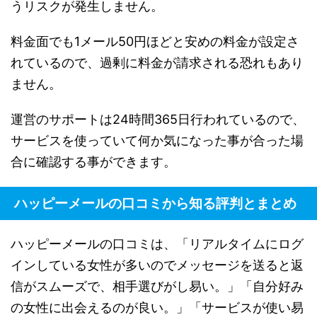
うリスクが発生しません。
料金面でも1メール50円ほどと安めの料金が設定さ
れているので、過剰に料金が請求される恐れもあり
ません。
運営のサポートは24時間365日行われているので、
サービスを使っていて何か気になった事が合った場
合に確認する事ができます。
ハッピーメールの口コミから知る評判とまとめ
ハッピーメールの口コミは、「リアルタイムにログ
インしている女性が多いのでメッセージを送ると返
信がスムーズで、相手選びがし易い。」「自分好み
の女性に出会えるのが良い。」「サービスが使い易