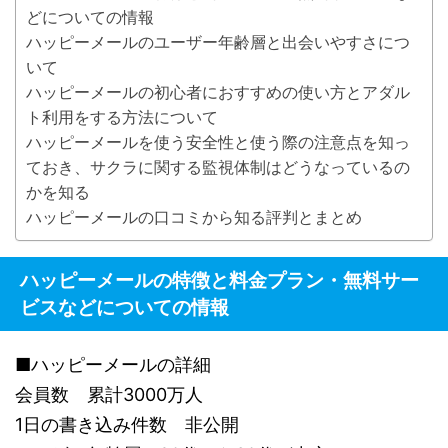
どについての情報
ハッピーメールのユーザー年齢層と出会いやすさにつ
いて
ハッピーメールの初心者におすすめの使い方とアダル
ト利用をする方法について
ハッピーメールを使う安全性と使う際の注意点を知っ
ておき、サクラに関する監視体制はどうなっているの
かを知る
ハッピーメールの口コミから知る評判とまとめ
ハッピーメールの特徴と料金プラン・無料サー
ビスなどについての情報
■ハッピーメールの詳細
会員数 累計3000万人
1日の書き込み件数 非公開