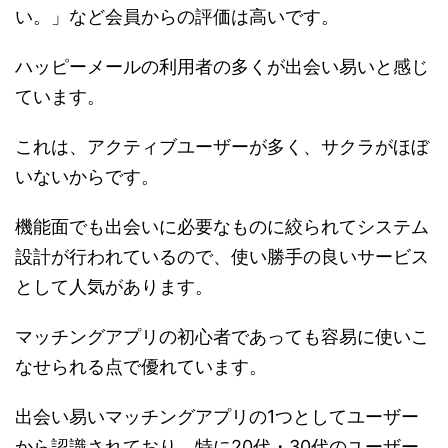
い。」など会員からの評価は高いです。
ハッピーメールの利用者の多くが出会い易いと感じ
ています。
これは、アクティブユーザーが多く、サクラがほぼ
いないからです。
機能面でも出会いに必要なものに絞られてシステム
設計が行われているので、使い勝手の良いサービス
として人気があります。
マッチングアプリの初心者であっても容易に使いこ
なせられる点で優れています。
出会い易いマッチングアプリの1つとしてユーザー
から認識されており、特に20代・30代のユーザー