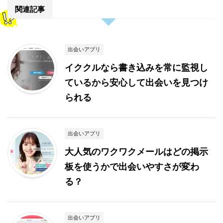
関連記事
出会いアプリ
イククルなら書き込みを常に監視し
ているから安心して出会いを見つけ
られる
出会いアプリ
大人気のワクワクメールはどの掲示
板を使うかで出会いやすさが変わ
る？
出会いアプリ