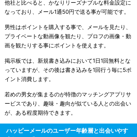
他社と比べると、かなりリーズナブルな料金設定に
なっており、メール1通50円で送る事が可能です。
男性はポイントを購入する事で、メールを見たり、
プライベートな動画像を観たり、プロフの画像・動
画を観たりする事にポイントを使えます。
掲示板では、新規書き込みにおいて1日1回無料とな
っていますが、その後は書き込みを1回行う毎に5ポ
イント消費します。
若めの男女が集まるのが特徴のマッチングアプリサ
ービスであり、趣味・趣向が似ている人との出会い
が、ある程度期待できます。
ハッピーメールのユーザー年齢層と出会いやす