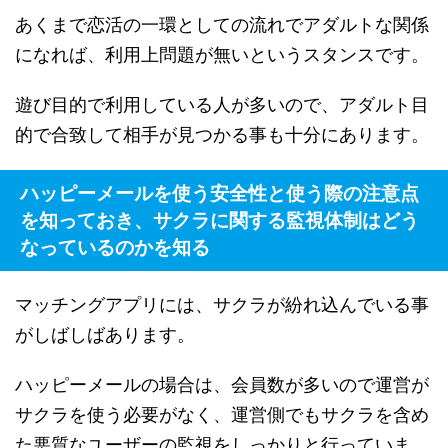
あくまで恋活の一環としての流れでアダルトな関係
になれば、利用上問題が無いというスタンスです。
遊び目的で利用している人が多いので、アダルト目
的で合致して相手が見つかる事も十分にあります。
ハッピーメールを使う安全性と使う際の注意点
を知っておき、サクラに関する監視体制はどう
なっているのかを知る
マッチングアプリには、サクラが紛れ込んでいる事
がしばしばあります。
ハッピーメールの場合は、会員数が多いので運営が
サクラを使う必要がなく、運営側でもサクラを含め
た悪質なユーザーの監視をしっかりと行っていま