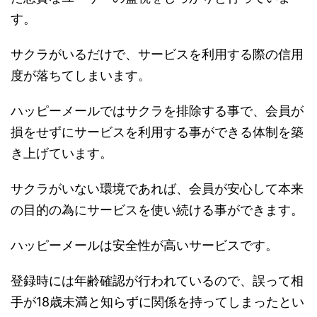
す。
サクラがいるだけで、サービスを利用する際の信用
度が落ちてしまいます。
ハッピーメールではサクラを排除する事で、会員が
損をせずにサービスを利用する事ができる体制を築
き上げています。
サクラがいない環境であれば、会員が安心して本来
の目的の為にサービスを使い続ける事ができます。
ハッピーメールは安全性が高いサービスです。
登録時には年齢確認が行われているので、誤って相
手が18歳未満と知らずに関係を持ってしまったとい