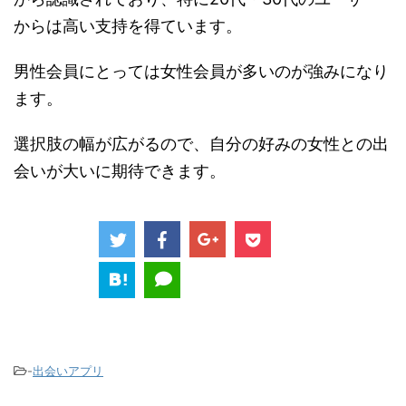
からは高い支持を得ています。
男性会員にとっては女性会員が多いのが強みになり
ます。
選択肢の幅が広がるので、自分の好みの女性との出
会いが大いに期待できます。
-
出会いアプリ