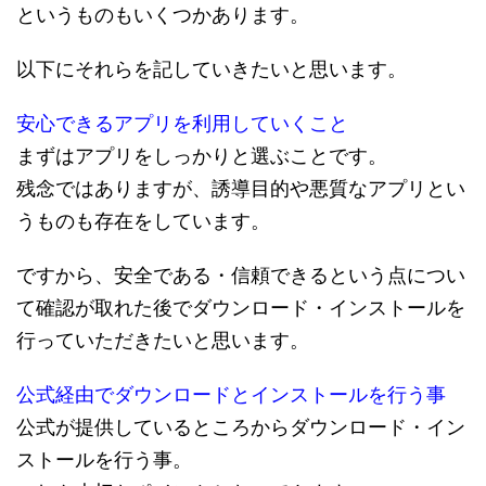
というものもいくつかあります。
以下にそれらを記していきたいと思います。
安心できるアプリを利用していくこと
まずはアプリをしっかりと選ぶことです。
残念ではありますが、誘導目的や悪質なアプリとい
うものも存在をしています。
ですから、安全である・信頼できるという点につい
て確認が取れた後でダウンロード・インストールを
行っていただきたいと思います。
公式経由でダウンロードとインストールを行う事
公式が提供しているところからダウンロード・イン
ストールを行う事。