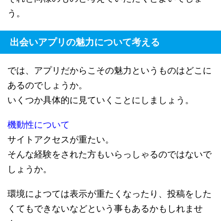
う。
出会いアプリの魅力について考える
では、アプリだからこその魅力というものはどこに
あるのでしょうか。
いくつか具体的に見ていくことにしましょう。
機動性について
サイトアクセスが重たい。
そんな経験をされた方もいらっしゃるのではないで
しょうか。
環境によつては表示が重たくなったり、投稿をした
くてもできないなどという事もあるかもしれませ