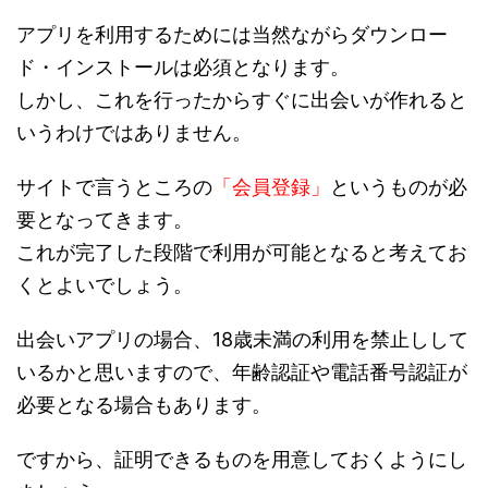
アプリを利用するためには当然ながらダウンロー
ド・インストールは必須となります。
しかし、これを行ったからすぐに出会いが作れると
いうわけではありません。
サイトで言うところの
「会員登録」
というものが必
要となってきます。
これが完了した段階で利用が可能となると考えてお
くとよいでしょう。
出会いアプリの場合、18歳未満の利用を禁止しして
いるかと思いますので、年齢認証や電話番号認証が
必要となる場合もあります。
ですから、証明できるものを用意しておくようにし