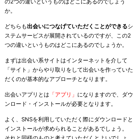
の2つの違いというものはどこにあるのでしょう
か。
どちらも
出会いにつなげていただくことができる
シ
ステムサービスが展開されているのですが、この2
つの違いというものはどこにあるのでしょうか。
まずは出会い系サイトはインターネットを介して
「サイト」からやり取りをして出会いを作っていた
だくのが基本的なアプローチとなります。
出会いアプリとは
「アプリ」
になりますので、ダウ
ンロード・インストールが必要となります。
よく、SNSを利用していただく際にダウンロードと
インストールが求められることがあるでしょう。
それと同様のものと考えていただくとよいでしょ