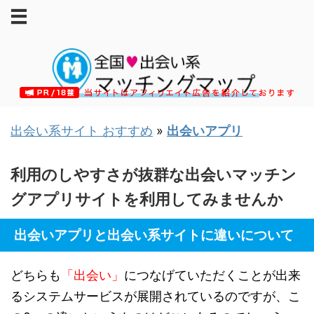
出会い系サイト おすすめ
»
出会いアプリ
利用のしやすさが抜群な出会いマッチン
グアプリサイトを利用してみませんか
出会いアプリと出会い系サイトに違いについて
どちらも
「出会い」
につなげていただくことが出来
るシステムサービスが展開されているのですが、こ