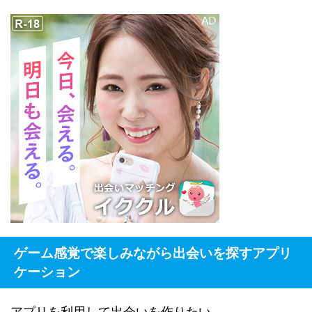
ゲーム感覚で楽しみながら出会いを探すアプリ
ケーション
アプリを利用して出会いを作りたい。