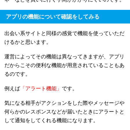
アプリの機能について確認をしてみる
出会い系サイトと同様の感覚で機能を使っていただ
けるかと思います。
運営によってその機能は異なってきますが、アプリ
だからこその便利な機能が用意されていることもあ
るのです。
例えば
「アラート機能」
です。
気になる相手がアクションをした際やメッセージや
何らかのレスポンスなどが届いたときにアラートと
して通知をしてくれる機能になります。