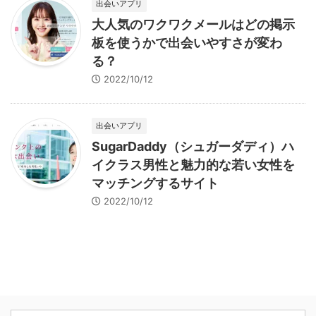
出会いアプリ
大人気のワクワクメールはどの掲示
板を使うかで出会いやすさが変わ
る？
2022/10/12
出会いアプリ
SugarDaddy（シュガーダディ）ハ
イクラス男性と魅力的な若い女性を
マッチングするサイト
2022/10/12