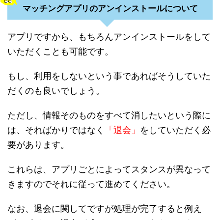
マッチングアプリのアンインストールについて
アプリですから、もちろんアンインストールをして
いただくことも可能です。
もし、利用をしないという事であればそうしていた
だくのも良いでしょう。
ただし、情報そのものをすべて消したいという際に
は、そればかりではなく
「退会」
をしていただく必
要があります。
これらは、アプリごとによってスタンスが異なって
きますのでそれに従って進めてください。
なお、退会に関してですが処理が完了すると例え