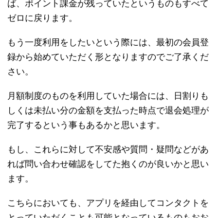
ば、ポイント課金が残っていたというものもすべて
ゼロに戻ります。
もう一度利用をしたいという際には、最初の会員登
録から始めていただく形となりますのでご了承くだ
さい。
月額制度のものを利用していた場合には、日割りも
しくは未払い分の金額を支払った時点で退会処理が
完了するという事もあるかと思います。
もし、これらに対して不安感や質問・疑問などがあ
れば問い合わせ確認をしてた抱くのが良いかと思い
ます。
こちらにおいても、アプリを経由してコンタクトを
とっていただくことも可能となっているものもおお