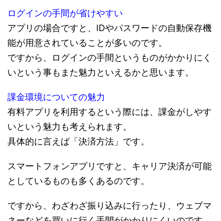
ログインの手間が省けやすい
アプリの場合ですと、IDやパスワードの自動保存機
能が用意されていることが多いのです。
ですから、ログインの手間というものがかかりにく
いという事もまた魅力といえるかと思います。
課金環境についての魅力
有料アプリを利用するという際には、課金がしやす
いという魅力も考えられます。
具体的に言えば「決済方法」です。
スマートフォンアプリですと、キャリア決済が可能
としているものも多くあるのです。
ですから、わざわざ振り込みに行ったり、ウェブマ
ネーなどを買いに行く手間がかかりにくいのです。