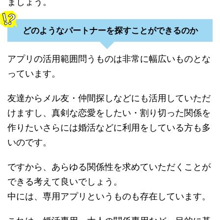
ましょう。
どのようなパートナーを探すことができるのか
アプリの活用範囲問うものは非常に幅広いものとな
っています。
友達からメル友・仲間探しなどにも活用していただ
けますし、真剣な恋愛をしたい・割り切った関係を
作りたいさらには婚活などに利用をしている方も多
いのです。
ですから、あらゆる関係性を求めていただくことが
できる考えて良いでしょう。
中には、専用アプリというものも存在しています。