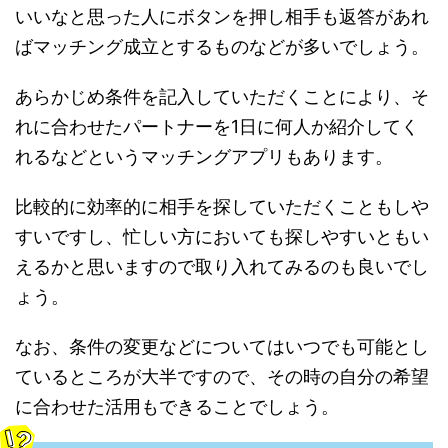
いいなと思った人にボタンを押し相手も返答があれ
ばマッチング成立とするものなどが多いでしょう。
あらかじめ条件を記入していただくことにより、そ
れに合わせたパートナーを1日に何人か紹介してく
れるなどというマッチングアプリもあります。
比較的に効率的に相手を探していただくこともしや
すいですし、忙しい方においても探しやすいともい
えるかと思いますので取り入れてみるのも良いでし
ょう。
なお、条件の変更などについてはいつでも可能とし
ているところが大半ですので、その時の自分の希望
に合わせた活用もできることでしょう。