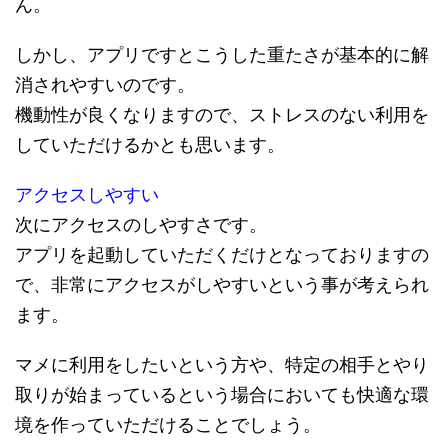
ん。
しかし、アプリですとこうした重たさが基本的に解
消されやすいのです。
機動性が良くなりますので、ストレスのない利用を
していただけるかとも思います。
アクセスしやすい
次にアクセスのしやすさです。
アプリを起動していただくだけとなっておりますの
で、非常にアクセスがしやすいという事が考えられ
ます。
マメに利用をしたいという方や、特定の相手とやり
取りが始まっているという場合においても快適な環
境を作っていただけることでしょう。