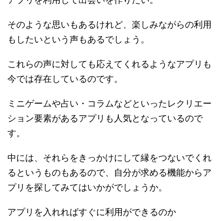
そのような思いもあるけれど、楽しみながらの利用
もしたいという声もあるでしょう。
これらの声に対しても応えてくれるようなアプリも
今では存在しているのです。
ミニゲームや占い・コラムなどといったレクリエー
ション要素があるアプリも人気となっているので
す。
中には、それらをきっかけにして縁をつないでくれ
るというものもあるので、自分が求める機能からア
プリを探してみてはいかがでしょうか。
アプリを入れればすぐに利用ができるのか