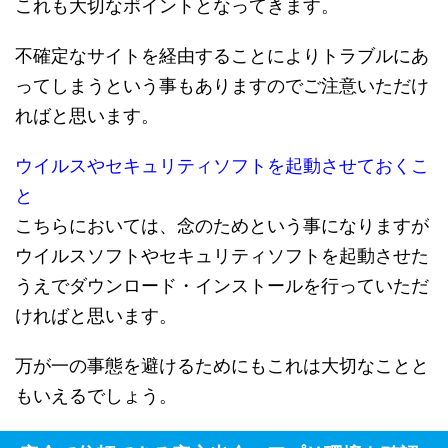
これも大切なポイントとなってきます。
不確定なサイトを経由することによりトラブルにあ
ってしまうという事もありますのでご注意いただけ
ればと思います。
ウイルスやセキュリティソフトを起動させておくこ
と
こちらにおいては、念のためという事になりますが
ウイルスソフトやセキュリティソフトを起動させた
うえでダウンロード・インストールを行っていただ
ければと思います。
万が一の事態を避けるためにもこれは大切なことと
もいえるでしょう。