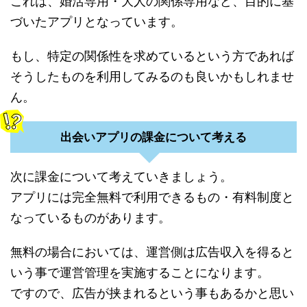
これは、婚活専用・大人の関係専用など、目的に基
づいたアプリとなっています。
もし、特定の関係性を求めているという方であれば
そうしたものを利用してみるのも良いかもしれませ
ん。
出会いアプリの課金について考える
次に課金について考えていきましょう。
アプリには完全無料で利用できるもの・有料制度と
なっているものがあります。
無料の場合においては、運営側は広告収入を得ると
いう事で運営管理を実施することになります。
ですので、広告が挟まれるという事もあるかと思い