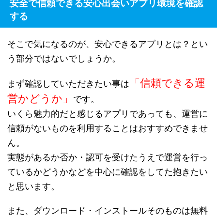
安全で信頼できる安心出会いアプリ環境を確認
する
そこで気になるのが、安心できるアプリとは？とい
う部分ではないでしょうか。
「信頼できる運
まず確認していただきたい事は
営かどうか」
です。
いくら魅力的だと感じるアプリであっても、運営に
信頼がないものを利用することはおすすめできませ
ん。
実態があるか否か・認可を受けたうえで運営を行っ
ているかどうかなどを中心に確認をしてた抱きたい
と思います。
また、ダウンロード・インストールそのものは無料