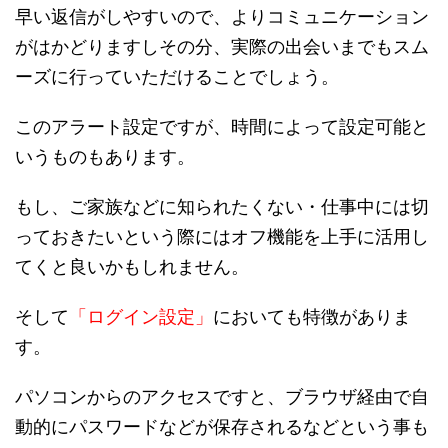
早い返信がしやすいので、よりコミュニケーション
がはかどりますしその分、実際の出会いまでもスム
ーズに行っていただけることでしょう。
このアラート設定ですが、時間によって設定可能と
いうものもあります。
もし、ご家族などに知られたくない・仕事中には切
っておきたいという際にはオフ機能を上手に活用し
てくと良いかもしれません。
そして
「ログイン設定」
においても特徴がありま
す。
パソコンからのアクセスですと、ブラウザ経由で自
動的にパスワードなどが保存されるなどという事も