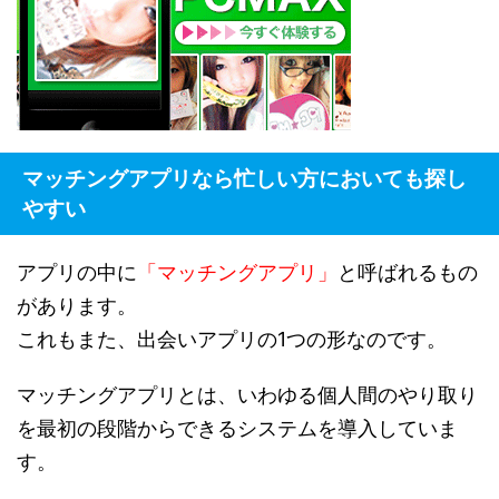
マッチングアプリなら忙しい方においても探し
やすい
アプリの中に
「マッチングアプリ」
と呼ばれるもの
があります。
これもまた、出会いアプリの1つの形なのです。
マッチングアプリとは、いわゆる個人間のやり取り
を最初の段階からできるシステムを導入していま
す。