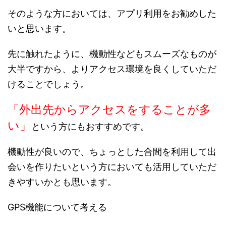
そのような方においては、アプリ利用をお勧めした
いと思います。
先に触れたように、機動性などもスムーズなものが
大半ですから、よりアクセス環境を良くしていただ
けることでしょう。
「外出先からアクセスをすることが多
い」
という方にもおすすめです。
機動性が良いので、ちょっとした合間を利用して出
会いを作りたいという方においても活用していただ
きやすいかとも思います。
GPS機能について考える