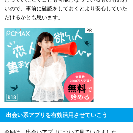
いので、事前に確認をしておくとより安心していた
だけるかとも思います。
出会い系アプリを有効活用させていこう
今回は、出会いアプリについて見ていきました。