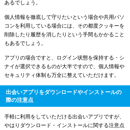
あるでしょう。
個人情報を徹底して守りたいという場合や共用パソ
コンを利用している場合には、その都度クッキーを
削除したり履歴を消したりという手間もかかること
もあるでしょう。
アプリの場合ですと、ログイン状態を保持する・シ
ナイが選択できるものが大半ですので、個人情報や
セキュリティ体制も万全に整えていただけます。
出会いアプリをダウンロードやインストールの
際の注意点
手軽に利用をしていただける出会いアプリですが、
やはりダウンロード・インストールに関する注意点