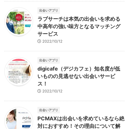
出会いアプリ
ラブサーチは本気の出会いを求める
中高年の強い味方となるマッチング
サービス
2022/10/12
出会いアプリ
digicafe（デジカフェ）知名度が低
いものの見逃せない出会いサービ
ス！
2022/10/12
出会いアプリ
PCMAXは出会いを求めているなら絶
対におすすめ！その理由について解