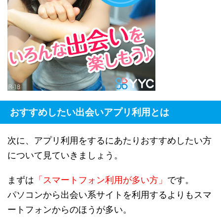
おすすめしたい出会いアプリ利用とは
次に、アプリ利用をするにあたりおすすめしたい方
について見ていきましょう。
まずは
「スマートフォン利用が多い方」
です。
パソコンから出会い系サイトを利用するよりもスマ
ートフォンからのほうが多い。