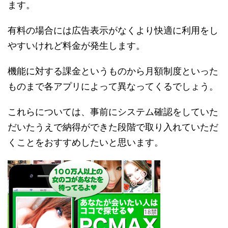
ます。
有料の場合には広告表示がなくより快適に利用をし
やすいけれど料金が発生します。
機能に対する課金というものから月額制度といった
ものまで各アプリによって異なってくるでしょう。
これらについては、事前にシステム確認をしていた
だいたうえで納得ができた段階で取り入れていただ
くことをおすすめしたいと思います。