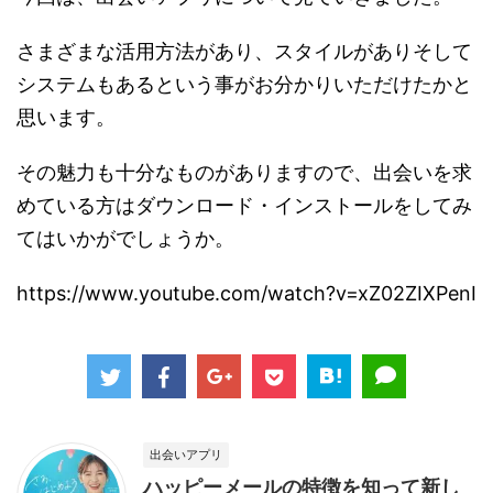
さまざまな活用方法があり、スタイルがありそして
システムもあるという事がお分かりいただけたかと
思います。
その魅力も十分なものがありますので、出会いを求
めている方はダウンロード・インストールをしてみ
てはいかがでしょうか。
https://www.youtube.com/watch?v=xZ02ZIXPenI
出会いアプリ
ハッピーメールの特徴を知って新し