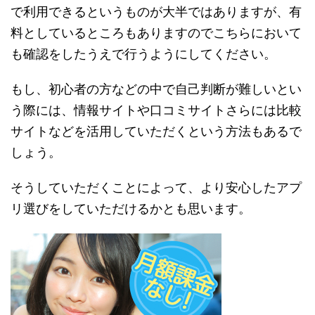
で利用できるというものが大半ではありますが、有
料としているところもありますのでこちらにおいて
も確認をしたうえで行うようにしてください。
もし、初心者の方などの中で自己判断が難しいとい
う際には、情報サイトや口コミサイトさらには比較
サイトなどを活用していただくという方法もあるで
しょう。
そうしていただくことによって、より安心したアプ
リ選びをしていただけるかとも思います。