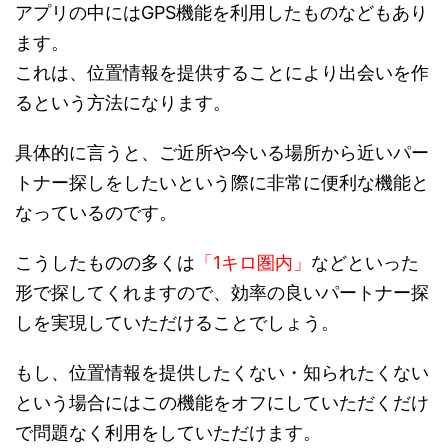
アプリの中にはGPS機能を利用したものなどもあり
ます。
これは、位置情報を提供することにより出会いを作
るという方法になります。
具体的に言うと、ご近所や今いる場所から近いパー
トナー探しをしたいという際に非常に便利な機能と
なっているのです。
こうしたものの多くは
「1キロ圏内」
などといった
形で探してくれますので、効率の良いパートナー探
しを実現していただけることでしょう。
もし、位置情報を提供したくない・知られたくない
という場合にはこの機能をオフにしていただくだけ
で問題なく利用をしていただけます。